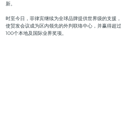
新。
时至今日，菲律宾继续为全球品牌提供世界级的支援，
使贸发会议成为区内领先的外判联络中心，并赢得超过
100个本地及国际业界奖项。