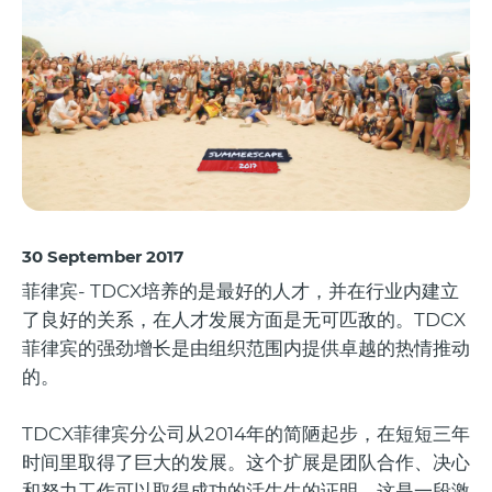
30 September 2017
菲律宾- TDCX培养的是最好的人才，并在行业内建立
了良好的关系，在人才发展方面是无可匹敌的。TDCX
菲律宾的强劲增长是由组织范围内提供卓越的热情推动
的。
TDCX菲律宾分公司从2014年的简陋起步，在短短三年
时间里取得了巨大的发展。这个扩展是团队合作、决心
和努力工作可以取得成功的活生生的证明。这是一段激