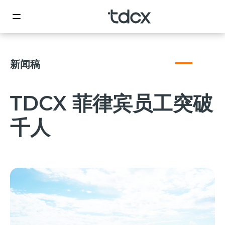
新闻稿
TDCX 菲律宾员工突破
千人