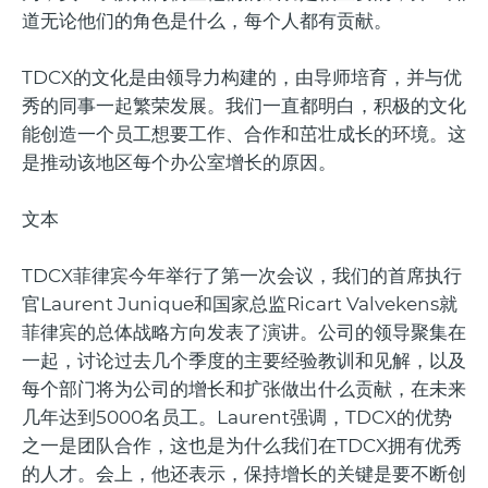
道无论他们的角色是什么，每个人都有贡献。
TDCX的文化是由领导力构建的，由导师培育，并与优
秀的同事一起繁荣发展。我们一直都明白，积极的文化
能创造一个员工想要工作、合作和茁壮成长的环境。这
是推动该地区每个办公室增长的原因。
文本
TDCX菲律宾今年举行了第一次会议，我们的首席执行
官Laurent Junique和国家总监Ricart Valvekens就
菲律宾的总体战略方向发表了演讲。公司的领导聚集在
一起，讨论过去几个季度的主要经验教训和见解，以及
每个部门将为公司的增长和扩张做出什么贡献，在未来
几年达到5000名员工。Laurent强调，TDCX的优势
之一是团队合作，这也是为什么我们在TDCX拥有优秀
的人才。会上，他还表示，保持增长的关键是要不断创