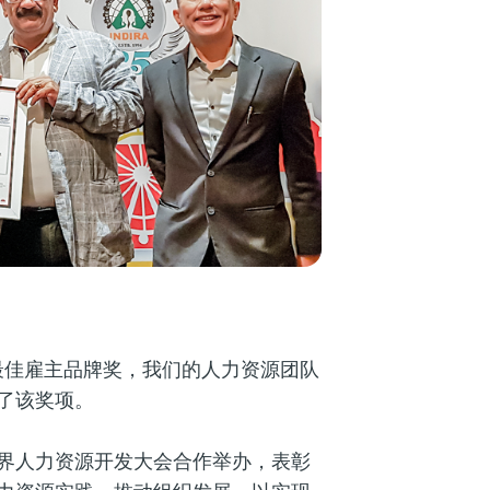
亚最佳雇主品牌奖，我们的人力资源团队
了该奖项。
界人力资源开发大会合作举办，表彰