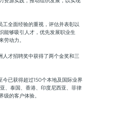
力资源实践，推动组织发展，以实现
富员工全面经验的重视，评估并表彰以
织能够吸引人才，优先发展职业生
来劳动力。
亚洲人才招聘奖中获得了两个金奖和三
至今已获得超过150个本地及国际业界
西亚、泰国、香港、印度尼西亚、菲律
界级的客户体验。