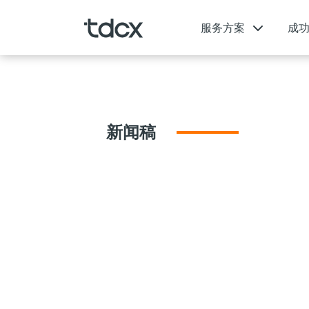
服务方案
成
新闻稿