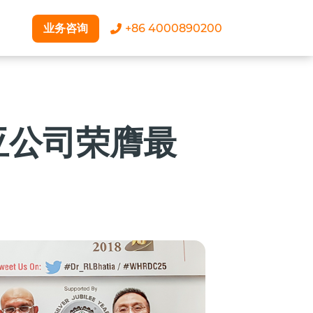
业务咨询
+86 4000890200
西亚公司荣膺最