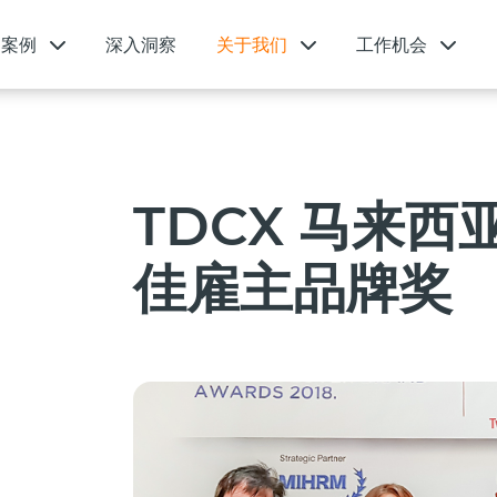
功案例
深入洞察
关于我们
工作机会
TDCX 马来
佳雇主品牌奖