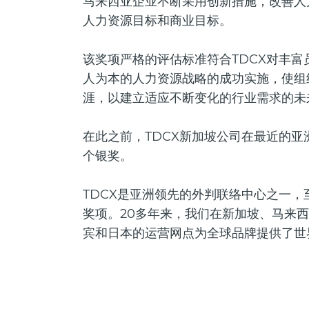
马来西亚企业不断采用创新措施，改善人
人力资源目标和商业目标。
该奖项严格的评估标准符合TDCX对丰
人为本的人力资源战略的成功实施，使组
涯，以建立适应不断变化的行业需求的未
在此之前，TDCX新加坡公司在最近的
个银奖。
TDCX是亚洲领先的外判联络中心之一，
奖项。20多年来，我们在新加坡、马来
宾和日本的运营网点为全球品牌提供了世