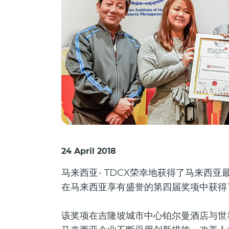
24 April 2018
马来西亚- TDCX荣幸地获得了马来西
在马来西亚享有盛誉的第四届奖项中获得
该奖项在吉隆坡城市中心铂尔曼酒店与世