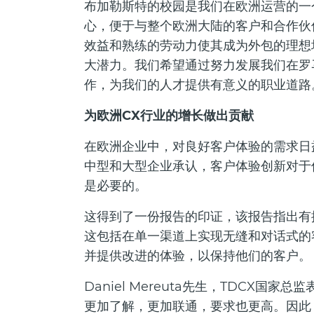
布加勒斯特的校园是我们在欧洲运营的一
心，便于与整个欧洲大陆的客户和合作伙
效益和熟练的劳动力使其成为外包的理想
大潜力。我们希望通过努力发展我们在罗
作，为我们的人才提供有意义的职业道路
为欧洲CX行业的增长做出贡献
在欧洲企业中，对良好客户体验的需求日
中型和大型企业承认，客户体验创新对于
是必要的。
这得到了一份报告的印证，该报告指出有
这包括在单一渠道上实现无缝和对话式的
并提供改进的体验，以保持他们的客户。
Daniel Mereuta先生，TDCX国
更加了解，更加联通，要求也更高。因此