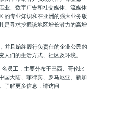
店业、数字广告和社交媒体、流媒体
X 的专业知识和在亚洲的强大业务版
其是寻求挖掘该地区增长潜力的高增
果，并且始终履行负责任的企业公民的
变人们的生活方式、社区及环境。
,700 名员工，主要分布于巴西、哥伦比
中国大陆、菲律宾、罗马尼亚、新加
。了解更多信息，请访问