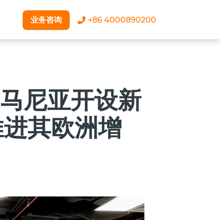
业务咨询
+86 4000890200
罗马尼亚开设新
推进其欧洲增