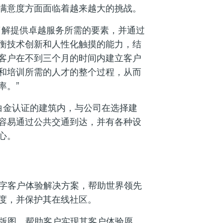
满意度方面面临着越来越大的挑战。
了解提供卓越服务所需的要素，并通过
衡技术创新和人性化触摸的能力，结
客户在不到三个月的时间内建立客户
和培训所需的人才的整个过程，从而
率。”
D白金认证的建筑内，与公司在选择建
容易通过公共交通到达，并有各种设
心。
数字客户体验解决方案，帮助世界领先
度，并保护其在线社区。
球版图，帮助客户实现其客户体验愿