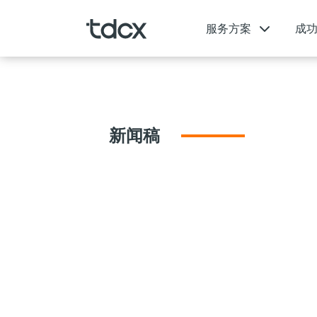
服务方案
成
新闻稿