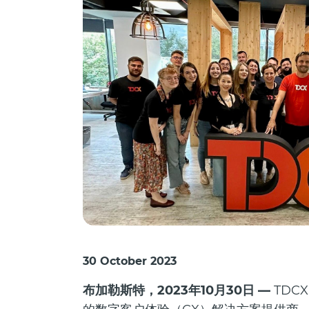
30 October 2023
布加勒斯特，2023年10月30日 —
TDC