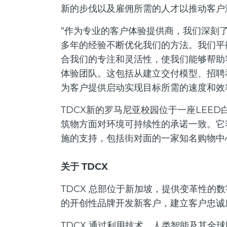
新的步伐以及雇佣所需的人才以推动客户
“作为专业的客户体验提供商，我们深刻
多年的经验不断优化我们的方法。我们平
合我们的专注和灵活性，使我们能够帮助
体验团队。这包括从建立交付模型、招聘
为客户提供启动实现目标所需的速度和效
TDCX新的罗马尼亚校园位于一座LEE
筑物方面对环境可持续性的承诺一致。它
施的支持，包括街对面的一家知名购物中
关于 TDCX
TDCX 总部位于新加坡，提供变革性的
的开创性品牌开发新客户，建立客户忠诚
TDCX 通过利用技术、人类智能及其全