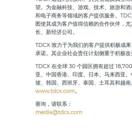
望。为金融科技、游戏、技术、旅游和酒
和电子商务等领域的客户提供服务。TDC
图使其成为客户值得信赖的合作伙伴，尤
长、新经济公司。
TDCX 致力于为我们的客户提供积极成
承诺。其企业社会责任计划侧重于积极改
TDCX 在全球 30 个园区拥有超过 18
亚、中国香港、印度、日本、马来西亚、
坡、韩国、西班牙、泰国、土耳其和越南
www.tdcx.com
。
垂询，请联系：
media@tdcx.com