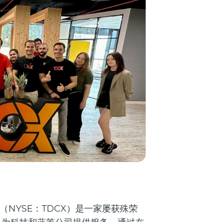
X（NYSE：TDCX）是一家屡获殊荣