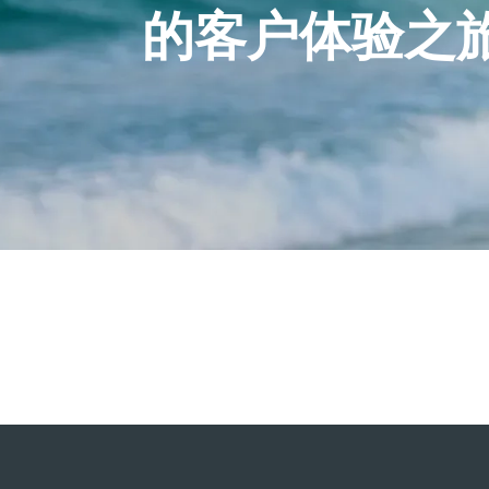
的客户体验之