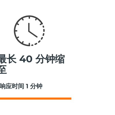
最长 40 分钟缩
至
响应时间 1 分钟