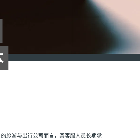
体
名的旅游与出行公司而言，其客服人员长期承