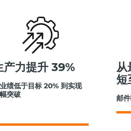
生产力提升 39%
从
短
业绩低于目标 20% 到实现
幅突破
邮件