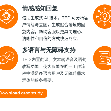
情感感知回复
借助生成式 AI 技术，TED 可分析客
户情绪与意图，生成贴合语境的回
复内容，帮助客服以更具同理心、
清晰性和自信的方式快速响应。
多语言与无障碍支持
TED 内置翻译、文本转语音及语句
改写功能，使客服能在同一工作流
程中满足多语言用户及无障碍需求
群体的服务需要。
Download case study