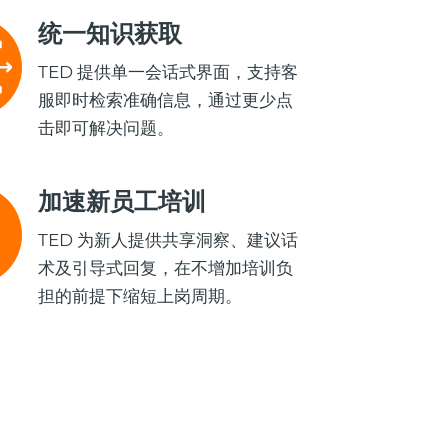
统一知识获取
TED 提供单一会话式界面，支持客
服即时检索准确信息，通过更少点
击即可解决问题。
加速新员工培训
TED 为新人提供共享洞察、建议话
术及引导式回复，在不增加培训负
担的前提下缩短上岗周期。