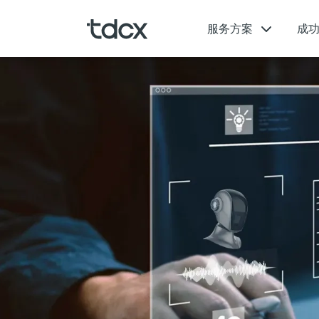
服务方案
成