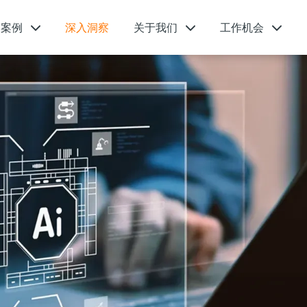
功案例
深入洞察
关于我们
工作机会