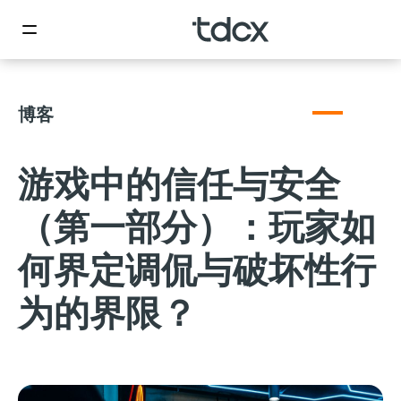
博客
游戏中的信任与安全
（第一部分）：玩家如
何界定调侃与破坏性行
为的界限？