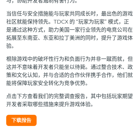
与，协助开发者遏制有害行为。
当信任与安全措施能与玩家共同成长时，最出色的游戏
社区就能保持领先。TDCX 的 “玩家为玩家” 模式，正
是通过这种方式，助力美国一家行业领先的电竞公司在
拓展至东南亚、东亚和拉丁美洲的同时，提升了游戏体
验。
根除游戏中的破坏性行为和负面行为并非一蹴而就，但
这并不意味着开发者只能坐以待毙。通过整合技术、政
策和文化认知，并与合适的合作伙伴携手合作，他们就
能将保障玩家安全转化为竞争优势。
点击下方查看我们的完整调查报告，其中包括玩家期望
开发者采取哪些措施来提升游戏体验。
下载报告