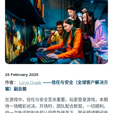
25 February 2025
作者：
Ling Quek
——信任与安全（全球客户解决方
案）副总裁
在游戏中，信任与安全至关重要。玩家登录游戏，本期
待一场精彩对决。开场时，团队配合默契，一切顺利。
但一次失误的射击却让局势急转直下，聊天频道瞬间充