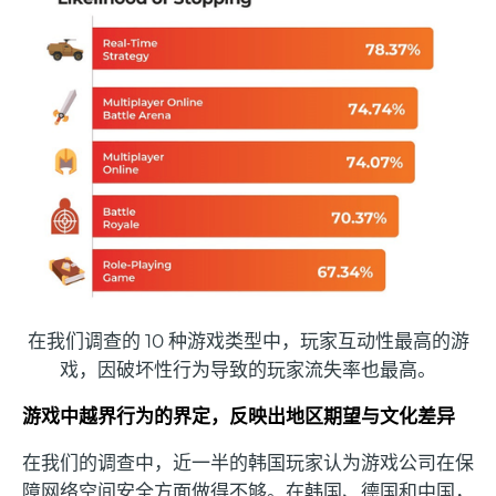
在我们调查的 10 种游戏类型中，玩家互动性最高的游
戏，因破坏性行为导致的玩家流失率也最高。
游戏中越界行为的界定，反映出地区期望与文化差异
在我们的调查中，近一半的韩国玩家认为游戏公司在保
障网络空间安全方面做得不够。在韩国、德国和中国，