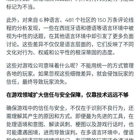
标记为不当。
此外，对来自 6 种语言、481 个社区的 150 万条评论线
程的分析发现，一些在西班牙语和德语等语言环境中被
视为中性的话题，在其他语言环境中却引发了更多负面
讨论。这些差异不仅仅是语言层面的，它们反映了不同
文化对行为、权威和公平性的根深蒂固的态度。
这些对游戏公司意味着什么呢？不能用统一的方式管理
各地的玩家。如果忽视这些细微差异，就会侵蚀玩家的
信任，最终导致玩家流失。
在游戏领域扩大信任与安全保障，仅靠技术远远不够
确保游戏中的信任与安全，不仅在于识别不良行为，还
需理解其产生的原因和方式。即便最为先进的工具，在
处理语境和意图、解读讽刺、梗图以及游戏行话时，也
可能遭遇困境，进而导致误判。在多语言环境中，俚语