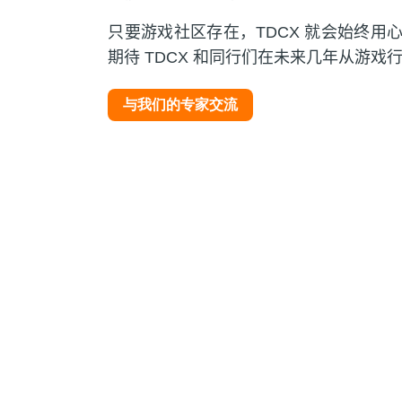
只要游戏社区存在，TDCX 就会始终
期待 TDCX 和同行们在未来几年从游
与我们的专家交流