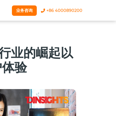
业务咨询
+86 4000890200
戏行业的崛起以
户体验