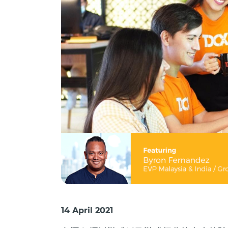
14 April 2021