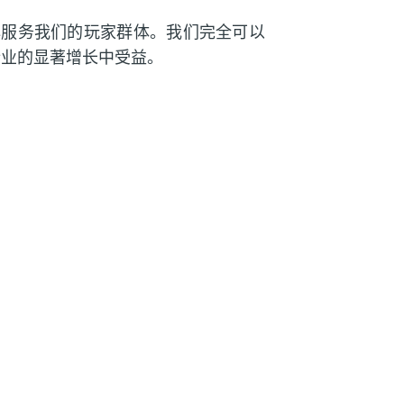
用心服务我们的玩家群体。我们完全可以
戏行业的显著增长中受益。