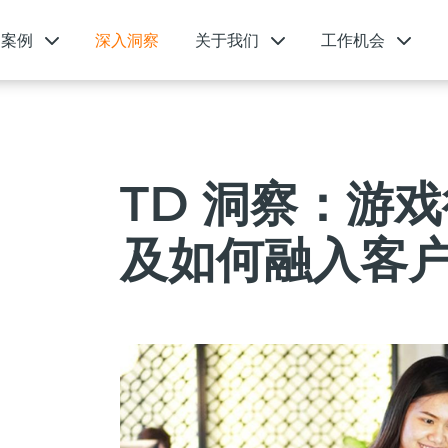
功案例
深入洞察
关于我们
工作机会
TD 洞察：游
及如何融入客