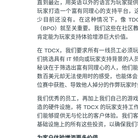
直到最近，用英语以外的语言为玩家提
玩家打造一个富有同理心的支持平台，这
少目前还没有。在这种情况下，像 TD
（BPO）就至关重要。我们这些在社区
肯定能为玩家支持体验增添巨大价值。
在 TDCX，我们要求所有一线员工必
们挑选具有 IT 倾向或玩家支持背景的
秘诀在于筛选出富有同理心的人，他们
数百美元却无法使用时的感受，也能体会玩
位赛中获胜、导致他人掉分的作弊玩家时
我们优秀的员工，再加上我们自己的游
造的硬件设施，将 TDCX 的玩家支持
们能够提供无与伦比的客户体验。我们
基础设施上的所有这些投资，以确保我们