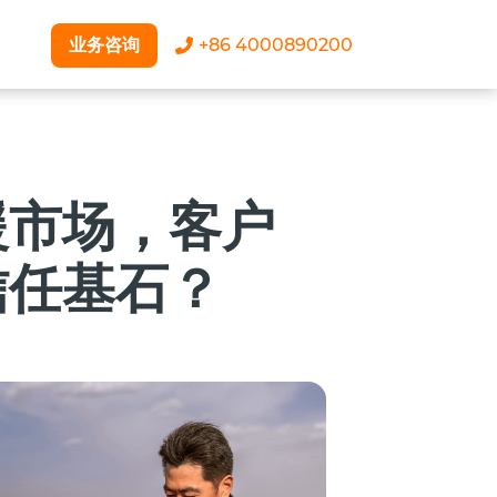
业务咨询
+86 4000890200
援市场，客户
信任基石？