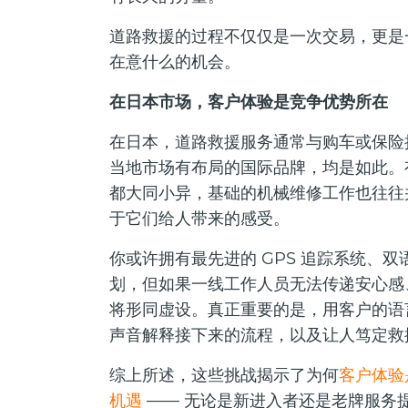
道路救援的过程不仅仅是一次交易，更是
在意什么的机会。
在日本市场，客户体验是竞争优势所在
在日本，道路救援服务通常与购车或保险
当地市场有布局的国际品牌，均是如此。
都大同小异，基础的机械维修工作也往往
于它们给人带来的感受。
你或许拥有最先进的 GPS 追踪系统、
划，但如果一线工作人员无法传递安心感
将形同虚设。真正重要的是，用客户的语
声音解释接下来的流程，以及让人笃定救
综上所述，这些挑战揭示了为何
客户体验
机遇
—— 无论是新进入者还是老牌服务