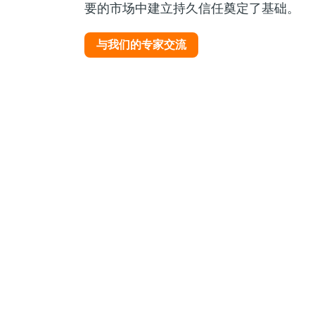
要的市场中建立持久信任奠定了基础。
与我们的专家交流