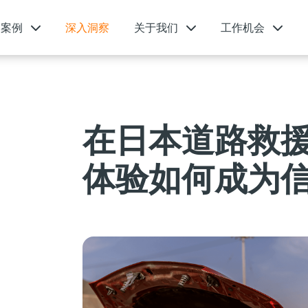
功案例
深入洞察
关于我们
工作机会
在日本道路救
体验如何成为