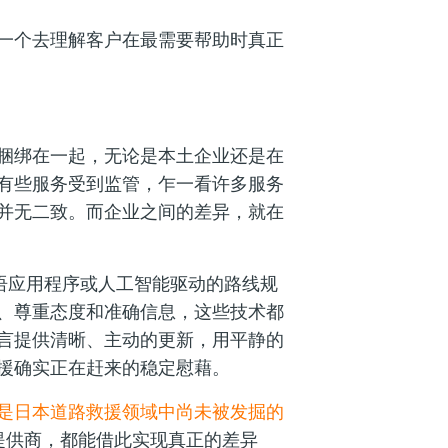
一个去理解客户在最需要帮助时真正
捆绑在一起，无论是本土企业还是在
有些服务受到监管，乍一看许多服务
并无二致。而企业之间的差异，就在
双语应用程序或人工智能驱动的路线规
、尊重态度和准确信息，这些技术都
言提供清晰、主动的更新，用平静的
援确实正在赶来的稳定慰藉。
是日本道路救援领域中尚未被发掘的
提供商，都能借此实现真正的差异