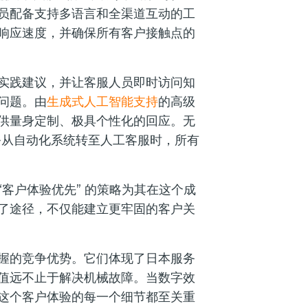
员配备支持多语言和全渠道互动的工
响应速度，并确保所有客户接触点的
实践建议，并让客服人员即时访问知
问题。由
生成式人工智能支持
的高级
供量身定制、极具个性化的回应。无
务从自动化系统转至人工客服时，所有
客户体验优先” 的策略为其在这个成
了途径，不仅能建立更牢固的客户关
握的竞争优势。它们体现了日本服务
值远不止于解决机械故障。当数字效
这个客户体验的每一个细节都至关重