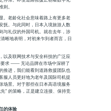
准则。
显。老龄化社会意味着路上有更多老
安抚。与此同时，日本入境旅游人数
则与礼仪的外国司机。就在去年，涉
据清晰地表明，对初来乍到者而言，日
，以及联网技术与安全科技的广泛应
 的要求 —— 无论品牌在市场中深耕了
的推进，我们能看到道路救援团队也
客服人员更好地为老年及国际司机提
张场景。对于那些在日本高语境服务
先” 的策略，正是建立连接、保持竞
任的体验