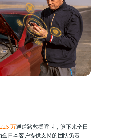
226 万
通道路救援呼叫，算下来全日
责为全日本客户提供支持的团队负责