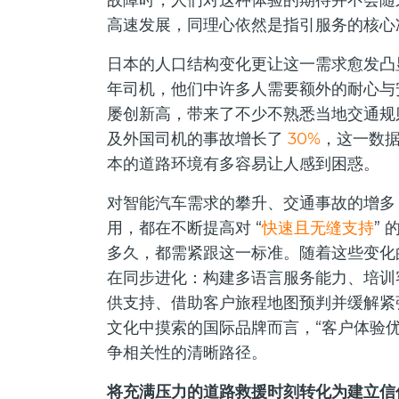
高速发展，同理心依然是指引服务的核心
日本的人口结构变化更让这一需求愈发凸
年司机，他们中许多人需要额外的耐心与
屡创新高，带来了不少不熟悉当地交通规
及外国司机的事故增长了
30%
，这一数
本的道路环境有多容易让人感到困惑。
对智能汽车需求的攀升、交通事故的增多
用，都在不断提高对 “
快速且无缝支持
”
多久，都需紧跟这一标准。随着这些变化
在同步进化：构建多语言服务能力、培训
供支持、借助客户旅程地图预判并缓解紧
文化中摸索的国际品牌而言，“客户体验优
争相关性的清晰路径。
将充满压力的道路救援时刻转化为建立信