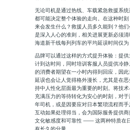
无论司机是通过热线、车载紧急救援系统
都可能决定整个体验的走向。在这种时刻
来会发生什么？救援人员多久能到？他们
是深入人心的准则，相关进展更新必须清晰
海道新干线每列列车的平均延误时间仅
品牌可以通过这样的方式提升体验：提供
计到达时间，同时培训客服人员提供冷静
的消费者期望在一小时内得到回应，因此
延误也会让人觉得格外漫长，尤其是在恶
持中人性化层面最为重要的时刻。将技术
充满压力的等待转化为安心的时刻，对于
年司机，或是因要应对日本繁琐流程而手
互动如果处理得当，会为国际服务提供商
文化敏感度和可靠性 —— 这两种特质
有长久的分量。