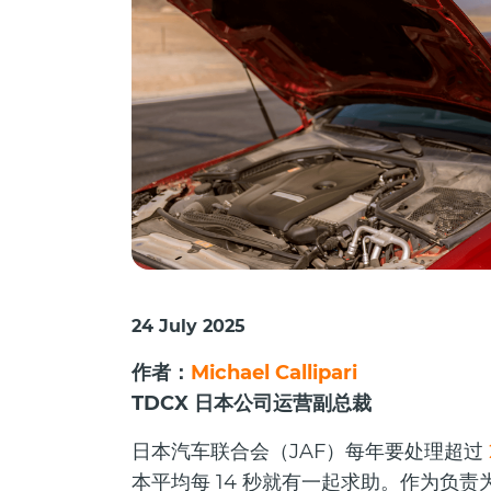
24 July 2025
作者：
Michael Callipari
TDCX 日本公司运营副总裁
日本汽车联合会（JAF）每年要处理超过
本平均每 14 秒就有一起求助。作为负