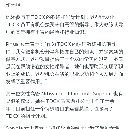
作环境。
她还参与了 TDCX 的教练和辅导计划，这些计划让
TDCX 员工有机会接受来自高管的指导，作为教练或导
师的高管拥有丰富的经验和行业知识。
Phua 女士表示：“作为 TDCX 的认证教练和长期导
师，我有很多机会分享和拓宽自己的知识，并探索新的
做事方式。这些项目提供了一个双向学习的过程，不仅
是我在帮助潜在的女性领导者，她们也帮助我实现了职
业上的成长。这些机会在我的职业成功和个人发展方面
发挥了重要作用。”
另一位女性高管 Nitiwadee Manabut (Sophia) 也有
类似的感慨。她在 TDCX 马来西亚公司工作了十余
年，目前担任一个特殊项目的运营总监，也参与了
TDCX 的指导计划。
Sophia 女士表示：“担任导师的经历让我了解到女性