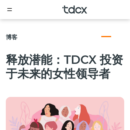
博客
释放潜能：TDCX 投资
于未来的女性领导者