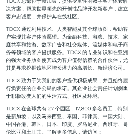
TDCX 总部位于新加坡，提供变革性的数字客户体验解
决方案，帮助世界领先的开创性品牌开发新客户，建立
客户忠诚度，并保护其在线社区。
TDCX 通过利用技术、人类智能及其全球版图，帮助客
户实现其客户体验愿望。为金融科技、游戏、技术、家
庭共享和旅游、数字广告和社交媒体、流媒体和电子商
务等领域的客户提供服务。TDCX 的专业知识和在亚洲
的强大业务版图使其成为客户值得信赖的合作伙伴，尤
其是寻求挖掘该地区增长潜力的高增长、新经济公司。
TDCX 致力于为我们的客户提供积极成果，并且始终履
行负责任的企业公民的承诺。其企业社会责任计划侧重
于积极改变人们的生活方式、社区及环境。
TDCX 在全球共有 27 个园区，17,800 多名员工，特别
是新加坡，以及马来西亚、泰国、菲律宾、中国大陆、
中国香港、韩国、日本、印度、罗马尼亚、西班牙、哥
伦比亚和土耳其。了解更多信息，请访问：