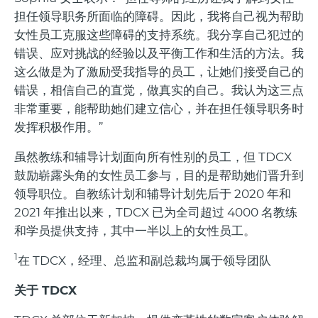
担任领导职务所面临的障碍。因此，我将自己视为帮助
女性员工克服这些障碍的支持系统。我分享自己犯过的
错误、应对挑战的经验以及平衡工作和生活的方法。我
这么做是为了激励受我指导的员工，让她们接受自己的
错误，相信自己的直觉，做真实的自己。我认为这三点
非常重要，能帮助她们建立信心，并在担任领导职务时
发挥积极作用。”
虽然教练和辅导计划面向所有性别的员工，但 TDCX
鼓励崭露头角的女性员工参与，目的是帮助她们晋升到
领导职位。自教练计划和辅导计划先后于 2020 年和
2021 年推出以来，TDCX 已为全司超过 4000 名教练
和学员提供支持，其中一半以上的女性员工。
1
在 TDCX，经理、总监和副总裁均属于领导团队
关于 TDCX