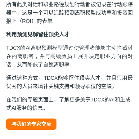
所有此类对话和职业路径规划行动都被记录在行动跟踪
器中，这是一个可以追踪预测离职模型成功率和投资回
报率（ROI）的表单。
利用预测见解留住顶尖人才
TDCX的AI离职预测模型通过使管理者能够主动拦截潜
在的离职者，并与高绩效员工展开决定职业方向的对
话，从而降低了自愿离职率。
通过这种方式，TDCX能够留住顶尖人才，并且只用最
优秀的人员来填补关键支持和领导职位的空缺。
在我们的专题页面上，了解更多关于TDCX的AI和生成
式AI服务的信息。
与我们的专家交流