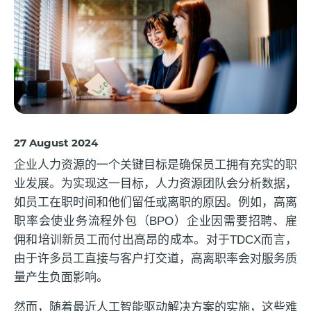
27 August 2024
企业人力资源的一个关键目标是确保员工拥有充实的职
业发展。为实现这一目标，人力资源团队会分析数据，
如员工在职时间和他们留任或离职的原因。例如，高离
职率会使业务流程外包（BPO）企业因需要招聘、雇
佣和培训新员工而付出高昂的成本。对于TDCX而言，
由于许多员工直接与客户打交道，高离职率会对服务质
量产生负面影响。
然而，随着最近人工智能驱动解决方案的实施，这些难