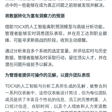
点中的一些能够在成为真正问题之前就被发现并解决。
将数据转化为富有洞察力的预测
借助TDCX的人工智能离职预测模型与高级分析功能，
管理者能够实时洞悉团队表现，并在员工达到职业巅
峰、可能寻求新挑战的阶段，收到主动提醒。
通过分析来自多个系统的选定变量，并评估实时与历史
数据，管理者能够及时采取行动，留住顶尖人才，并在
潜在问题升级前予以解决。
为管理者提供可操作的见解，以提升团队表现
TDCX的人工智能与分析工具所生成的见解，被整合到
一系列仪表板中。这些仪表板设计简洁，但为每位团队
成员提供了丰富且个性化的信息。员工的完整档案、人
口统计信息、在职时间，以及个人绩效和人力资源数