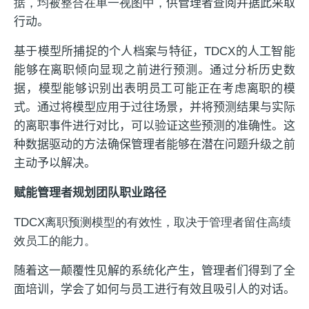
据，均被整合在单一视图中，
供管理者查阅并据此采取
行动。
基于模型所捕捉的个人档案与特征，TDCX的人工智能
能够在离职倾向显现之前进行预测。通过分析历史数
据，模型能够识别出表明员工可能正在考虑离职的模
式。通过将模型应用于过往场景，并将预测结果与实际
的离职事件进行对比，可以验证这些预测的准确性。这
种数据驱动的方法确保管理者能够在潜在问题升级之前
主动予以解决。
赋能管理者规划团队职业路径
TDCX离职预测模型的有效性，取决于管理者留住高绩
效员工的能力。
随着这一颠覆性见解的系统化产生，管理者们得到了全
面培训，学会了如何与员工进行有效且吸引人的对话。