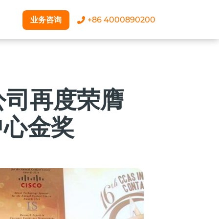
业务咨询
+86 4000890200
坡公司再度荣膺
中心金奖