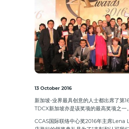
13 October 2016
新加坡-业界最具创意的人士都出席了第1
TDCX新加坡亦是该奖项的最高奖项之一
CCAS国际联络中心奖2016年主席Len