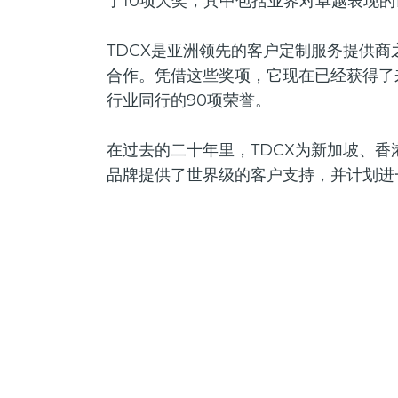
了10项大奖，其中包括业界对卓越表现的
TDCX是亚洲领先的客户定制服务提供商之
合作。凭借这些奖项，它现在已经获得了
行业同行的90项荣誉。
在过去的二十年里，TDCX为新加坡、
品牌提供了世界级的客户支持，并计划进