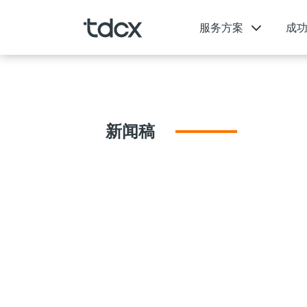
服务方案
成
新闻稿