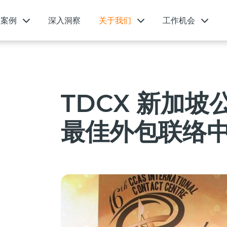
功案例
深入洞察
关于我们
工作机会
TDCX 新加
最佳外包联络