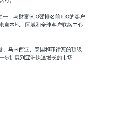
认可。
一，与财富500强排名前100的客户
来自本地、区域和全球客户联络中心
香港、马来西亚、泰国和菲律宾的顶级
一步扩展到亚洲快速增长的市场。