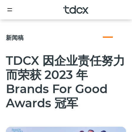
新闻稿
TDCX 因企业责任努力
而荣获 2023 年
Brands For Good
Awards 冠军