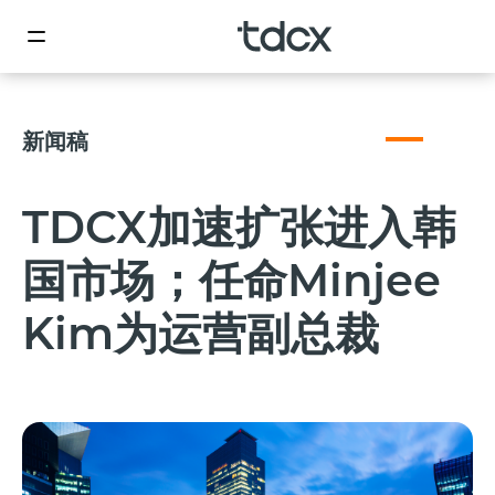
新闻稿
TDCX加速扩张进入韩
国市场；任命Minjee
Kim为运营副总裁